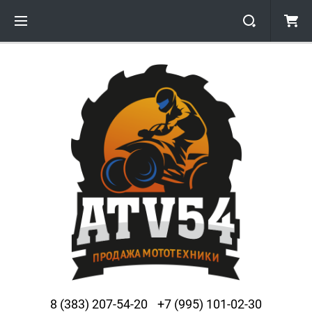
8 (383) 207-54-20
+7 (995) 101-02-30