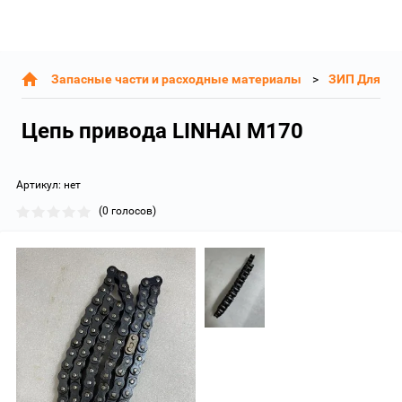
Запасные части и расходные материалы
ЗИП Для LI
Цепь привода LINHAI M170
Артикул:
нет
(0 голосов)