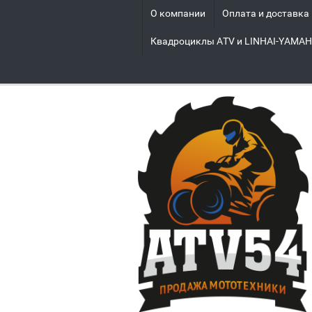
О компании
Оплата и доставка
Квадроциклы ATV и LINHAI-YAMA