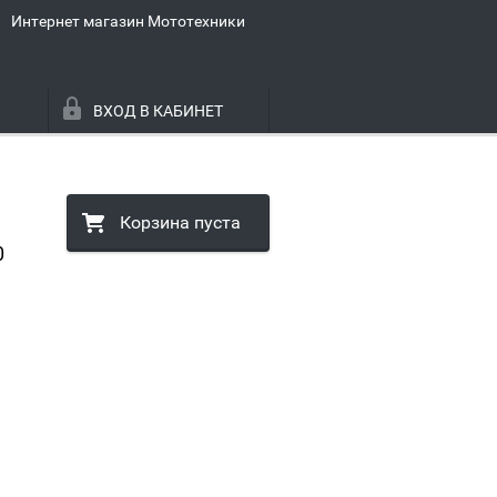
Интернет магазин Мототехники
ВХОД В КАБИНЕТ
Корзина пуста
0